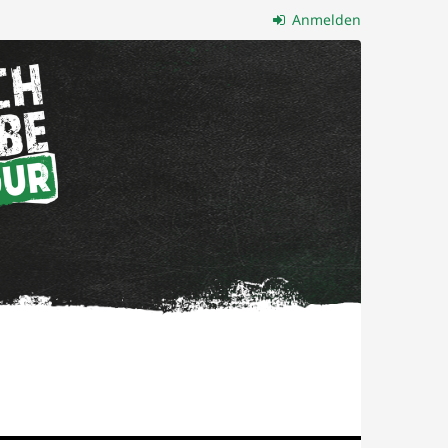
Anmelden