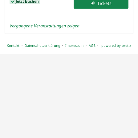
Jetzt buchen
Tickets
Vergangene Veranstaltungen zeigen
Kontakt
Datenschutzerklärung
Impressum
AGB
powered by pretix