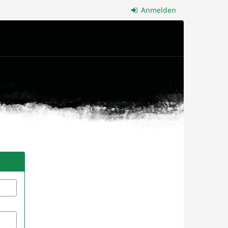
Anmelden