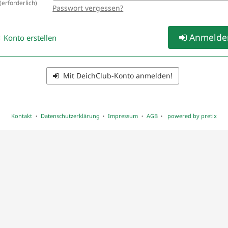
erforderlich
Passwort vergessen?
Anmelde
Konto erstellen
Mit DeichClub-Konto anmelden!
Kontakt
Datenschutzerklärung
Impressum
AGB
powered by pretix