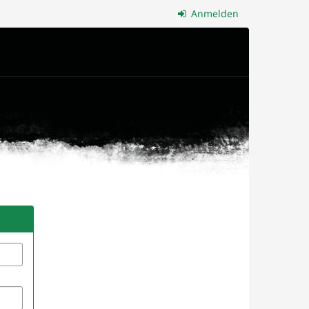
Anmelden