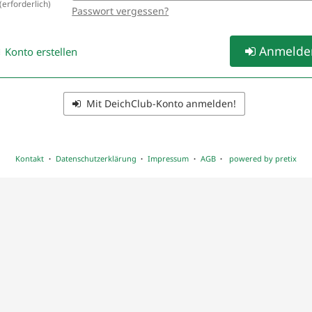
erforderlich
Passwort vergessen?
Anmelde
Konto erstellen
Mit DeichClub-Konto anmelden!
Kontakt
Datenschutzerklärung
Impressum
AGB
powered by pretix